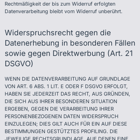
Rechtmäßigkeit der bis zum Widerruf erfolgten
Datenverarbeitung bleibt vom Widerruf unberührt.
Widerspruchsrecht gegen die
Datenerhebung in besonderen Fällen
sowie gegen Direktwerbung (Art. 21
DSGVO)
WENN DIE DATENVERARBEITUNG AUF GRUNDLAGE
VON ART. 6 ABS. 1 LIT. E ODER F DSGVO ERFOLGT,
HABEN SIE JEDERZEIT DAS RECHT, AUS GRÜNDEN,
DIE SICH AUS IHRER BESONDEREN SITUATION
ERGEBEN, GEGEN DIE VERARBEITUNG IHRER
PERSONENBEZOGENEN DATEN WIDERSPRUCH
EINZULEGEN; DIES GILT AUCH FÜR EIN AUF DIESE
BESTIMMUNGEN GESTÜTZTES PROFILING. DIE
JEWEILIGE RECHTSGRUNDLAGE, AUF DENEN EINE