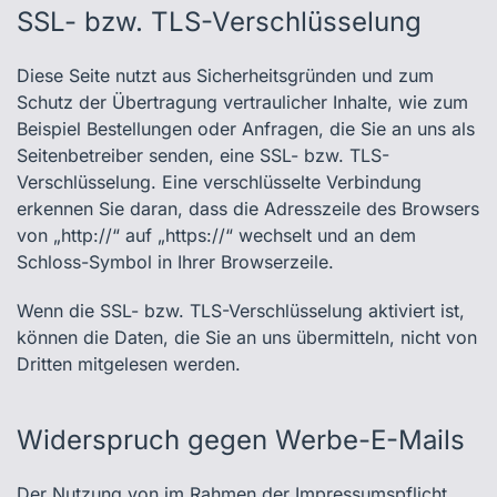
SSL- bzw. TLS-Verschlüsselung
Diese Seite nutzt aus Sicherheitsgründen und zum
Schutz der Übertragung vertraulicher Inhalte, wie zum
Beispiel Bestellungen oder Anfragen, die Sie an uns als
Seitenbetreiber senden, eine SSL- bzw. TLS-
Verschlüsselung. Eine verschlüsselte Verbindung
erkennen Sie daran, dass die Adresszeile des Browsers
von „http://“ auf „https://“ wechselt und an dem
Schloss-Symbol in Ihrer Browserzeile.
Wenn die SSL- bzw. TLS-Verschlüsselung aktiviert ist,
können die Daten, die Sie an uns übermitteln, nicht von
Dritten mitgelesen werden.
Widerspruch gegen Werbe-E-Mails
Der Nutzung von im Rahmen der Impressumspflicht