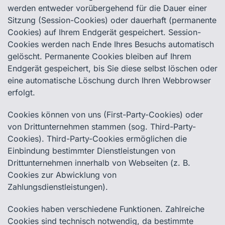
werden entweder vorübergehend für die Dauer einer
Sitzung (Session-Cookies) oder dauerhaft (permanente
Cookies) auf Ihrem Endgerät gespeichert. Session-
Cookies werden nach Ende Ihres Besuchs automatisch
gelöscht. Permanente Cookies bleiben auf Ihrem
Endgerät gespeichert, bis Sie diese selbst löschen oder
eine automatische Löschung durch Ihren Webbrowser
erfolgt.
Cookies können von uns (First-Party-Cookies) oder
von Drittunternehmen stammen (sog. Third-Party-
Cookies). Third-Party-Cookies ermöglichen die
Einbindung bestimmter Dienstleistungen von
Drittunternehmen innerhalb von Webseiten (z. B.
Cookies zur Abwicklung von
Zahlungsdienstleistungen).
Cookies haben verschiedene Funktionen. Zahlreiche
Cookies sind technisch notwendig, da bestimmte