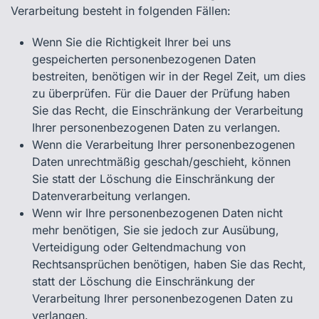
Verarbeitung besteht in folgenden Fällen:
Wenn Sie die Richtigkeit Ihrer bei uns
gespeicherten personenbezogenen Daten
bestreiten, benötigen wir in der Regel Zeit, um dies
zu überprüfen. Für die Dauer der Prüfung haben
Sie das Recht, die Einschränkung der Verarbeitung
Ihrer personenbezogenen Daten zu verlangen.
Wenn die Verarbeitung Ihrer personenbezogenen
Daten unrechtmäßig geschah/geschieht, können
Sie statt der Löschung die Einschränkung der
Datenverarbeitung verlangen.
Wenn wir Ihre personenbezogenen Daten nicht
mehr benötigen, Sie sie jedoch zur Ausübung,
Verteidigung oder Geltendmachung von
Rechtsansprüchen benötigen, haben Sie das Recht,
statt der Löschung die Einschränkung der
Verarbeitung Ihrer personenbezogenen Daten zu
verlangen.