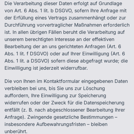
Die Verarbeitung dieser Daten erfolgt auf Grundlage
von Art. 6 Abs. 1 lit. b DSGVO, sofern Ihre Anfrage mit
der Erfüllung eines Vertrags zusammenhängt oder zur
Durchführung vorvertraglicher Maßnahmen erforderlich
ist. In allen übrigen Fällen beruht die Verarbeitung auf
unserem berechtigten Interesse an der effektiven
Bearbeitung der an uns gerichteten Anfragen (Art. 6
Abs. 1 lit. f DSGVO) oder auf Ihrer Einwilligung (Art. 6
Abs. 1 lit. a DSGVO) sofern diese abgefragt wurde; die
Einwilligung ist jederzeit widerrufbar.
Die von Ihnen im Kontaktformular eingegebenen Daten
verbleiben bei uns, bis Sie uns zur Löschung
auffordern, Ihre Einwilligung zur Speicherung
widerrufen oder der Zweck für die Datenspeicherung
entfällt (z. B. nach abgeschlossener Bearbeitung Ihrer
Anfrage). Zwingende gesetzliche Bestimmungen –
insbesondere Aufbewahrungsfristen – bleiben
unberührt.