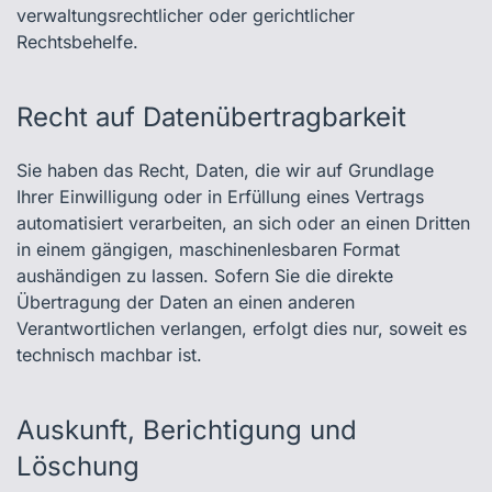
verwaltungsrechtlicher oder gerichtlicher
Rechtsbehelfe.
Recht auf Daten­übertrag­barkeit
Sie haben das Recht, Daten, die wir auf Grundlage
Ihrer Einwilligung oder in Erfüllung eines Vertrags
automatisiert verarbeiten, an sich oder an einen Dritten
in einem gängigen, maschinenlesbaren Format
aushändigen zu lassen. Sofern Sie die direkte
Übertragung der Daten an einen anderen
Verantwortlichen verlangen, erfolgt dies nur, soweit es
technisch machbar ist.
Auskunft, Berichtigung und
Löschung