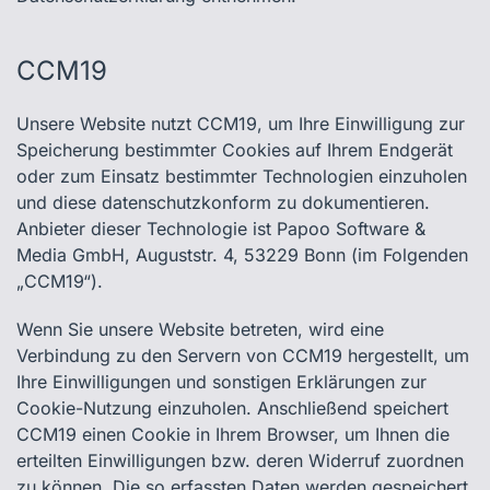
CCM19
Unsere Website nutzt CCM19, um Ihre Einwilligung zur
Speicherung bestimmter Cookies auf Ihrem Endgerät
oder zum Einsatz bestimmter Technologien einzuholen
und diese datenschutzkonform zu dokumentieren.
Anbieter dieser Technologie ist Papoo Software &
Media GmbH, Auguststr. 4, 53229 Bonn (im Folgenden
„CCM19“).
Wenn Sie unsere Website betreten, wird eine
Verbindung zu den Servern von CCM19 hergestellt, um
Ihre Einwilligungen und sonstigen Erklärungen zur
Cookie-Nutzung einzuholen. Anschließend speichert
CCM19 einen Cookie in Ihrem Browser, um Ihnen die
erteilten Einwilligungen bzw. deren Widerruf zuordnen
zu können. Die so erfassten Daten werden gespeichert,