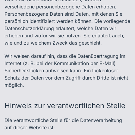
verschiedene personenbezogene Daten erhoben.
Personenbezogene Daten sind Daten, mit denen Sie
persönlich identifiziert werden können. Die vorliegende
Datenschutzerklärung erläutert, welche Daten wir
erheben und wofür wir sie nutzen. Sie erläutert auch,
wie und zu welchem Zweck das geschieht.
Wir weisen darauf hin, dass die Datenübertragung im
Internet (z. B. bei der Kommunikation per E-Mail)
Sicherheitslücken aufweisen kann. Ein lückenloser
Schutz der Daten vor dem Zugriff durch Dritte ist nicht
möglich.
Hinweis zur verantwortlichen Stelle
Die verantwortliche Stelle für die Datenverarbeitung
auf dieser Website ist: