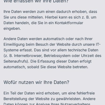
Wie erfassen wir Ihre Daten?
Ihre Daten werden zum einen dadurch erhoben, dass
Sie uns diese mitteilen. Hierbei kann es sich z. B. um
Daten handeln, die Sie in ein Kontaktformular
eingeben.
Andere Daten werden automatisch oder nach Ihrer
Einwilligung beim Besuch der Website durch unsere IT-
Systeme erfasst. Das sind vor allem technische Daten
(z. B. Internetbrowser, Betriebssystem oder Uhrzeit des
Seitenaufrufs). Die Erfassung dieser Daten erfolgt
automatisch, sobald Sie diese Website betreten.
Wofür nutzen wir Ihre Daten?
Ein Teil der Daten wird erhoben, um eine fehlerfreie
Bereitstellung der Website zu gewährleisten. Andere
Daten können zur Analyse Ihres Nutzerverhaltens