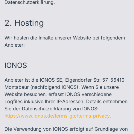
Datenschutzerklärung.
2. Hosting
Wir hosten die Inhalte unserer Website bei folgendem
Anbieter:
IONOS
Anbieter ist die IONOS SE, Elgendorfer Str. 57, 56410
Montabaur (nachfolgend IONOS). Wenn Sie unsere
Website besuchen, erfasst IONOS verschiedene
Logfiles inklusive Ihrer IP-Adressen. Details entnehmen
Sie der Datenschutzerklärung von IONOS:
https://www.ionos.de/terms-gtc/terms-privacy
.
Die Verwendung von IONOS erfolgt auf Grundlage von