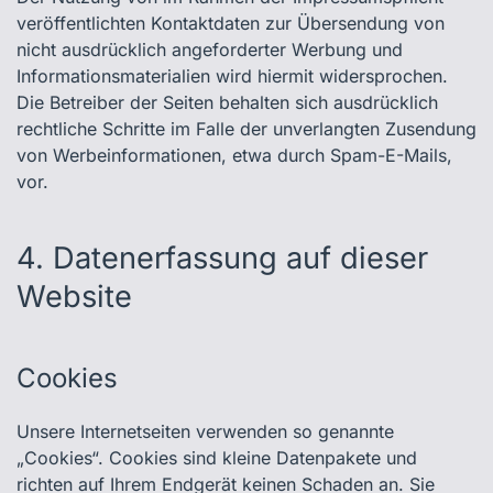
veröffentlichten Kontaktdaten zur Übersendung von
nicht ausdrücklich angeforderter Werbung und
Informationsmaterialien wird hiermit widersprochen.
Die Betreiber der Seiten behalten sich ausdrücklich
rechtliche Schritte im Falle der unverlangten Zusendung
von Werbeinformationen, etwa durch Spam-E-Mails,
vor.
4. Datenerfassung auf dieser
Website
Cookies
Unsere Internetseiten verwenden so genannte
„Cookies“. Cookies sind kleine Datenpakete und
richten auf Ihrem Endgerät keinen Schaden an. Sie