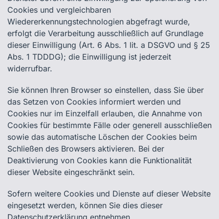
Cookies und vergleichbaren
Wiedererkennungstechnologien abgefragt wurde,
erfolgt die Verarbeitung ausschließlich auf Grundlage
dieser Einwilligung (Art. 6 Abs. 1 lit. a DSGVO und § 25
Abs. 1 TDDDG); die Einwilligung ist jederzeit
widerrufbar.
Sie können Ihren Browser so einstellen, dass Sie über
das Setzen von Cookies informiert werden und
Cookies nur im Einzelfall erlauben, die Annahme von
Cookies für bestimmte Fälle oder generell ausschließen
sowie das automatische Löschen der Cookies beim
Schließen des Browsers aktivieren. Bei der
Deaktivierung von Cookies kann die Funktionalität
dieser Website eingeschränkt sein.
Sofern weitere Cookies und Dienste auf dieser Website
eingesetzt werden, können Sie dies dieser
Datenschutzerklärung entnehmen.