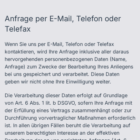
Anfrage per E-Mail, Telefon oder
Telefax
Wenn Sie uns per E-Mail, Telefon oder Telefax
kontaktieren, wird Ihre Anfrage inklusive aller daraus
hervorgehenden personenbezogenen Daten (Name,
Anfrage) zum Zwecke der Bearbeitung Ihres Anliegens
bei uns gespeichert und verarbeitet. Diese Daten
geben wir nicht ohne Ihre Einwilligung weiter.
Die Verarbeitung dieser Daten erfolgt auf Grundlage
von Art. 6 Abs. 1 lit. b DSGVO, sofern Ihre Anfrage mit
der Erfüllung eines Vertrags zusammenhängt oder zur
Durchführung vorvertraglicher Maßnahmen erforderlich
ist. In allen übrigen Fällen beruht die Verarbeitung auf
unserem berechtigten Interesse an der effektiven