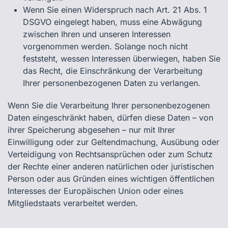
Wenn Sie einen Widerspruch nach Art. 21 Abs. 1
DSGVO eingelegt haben, muss eine Abwägung
zwischen Ihren und unseren Interessen
vorgenommen werden. Solange noch nicht
feststeht, wessen Interessen überwiegen, haben Sie
das Recht, die Einschränkung der Verarbeitung
Ihrer personenbezogenen Daten zu verlangen.
Wenn Sie die Verarbeitung Ihrer personenbezogenen
Daten eingeschränkt haben, dürfen diese Daten – von
ihrer Speicherung abgesehen – nur mit Ihrer
Einwilligung oder zur Geltendmachung, Ausübung oder
Verteidigung von Rechtsansprüchen oder zum Schutz
der Rechte einer anderen natürlichen oder juristischen
Person oder aus Gründen eines wichtigen öffentlichen
Interesses der Europäischen Union oder eines
Mitgliedstaats verarbeitet werden.