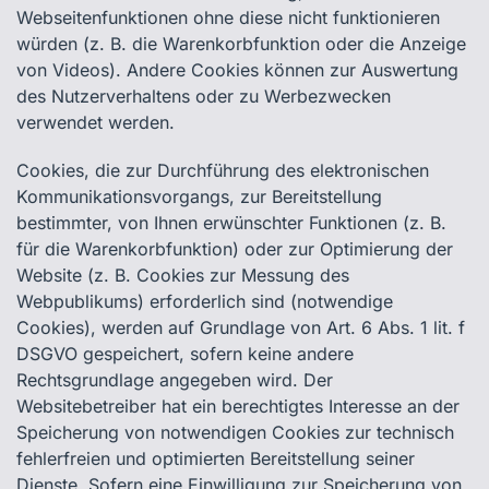
Webseitenfunktionen ohne diese nicht funktionieren
würden (z. B. die Warenkorbfunktion oder die Anzeige
von Videos). Andere Cookies können zur Auswertung
des Nutzerverhaltens oder zu Werbezwecken
verwendet werden.
Cookies, die zur Durchführung des elektronischen
Kommunikationsvorgangs, zur Bereitstellung
bestimmter, von Ihnen erwünschter Funktionen (z. B.
für die Warenkorbfunktion) oder zur Optimierung der
Website (z. B. Cookies zur Messung des
Webpublikums) erforderlich sind (notwendige
Cookies), werden auf Grundlage von Art. 6 Abs. 1 lit. f
DSGVO gespeichert, sofern keine andere
Rechtsgrundlage angegeben wird. Der
Websitebetreiber hat ein berechtigtes Interesse an der
Speicherung von notwendigen Cookies zur technisch
fehlerfreien und optimierten Bereitstellung seiner
Dienste. Sofern eine Einwilligung zur Speicherung von