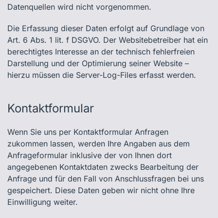
Datenquellen wird nicht vorgenommen.
Die Erfassung dieser Daten erfolgt auf Grundlage von
Art. 6 Abs. 1 lit. f DSGVO. Der Websitebetreiber hat ein
berechtigtes Interesse an der technisch fehlerfreien
Darstellung und der Optimierung seiner Website –
hierzu müssen die Server-Log-Files erfasst werden.
Kontaktformular
Wenn Sie uns per Kontaktformular Anfragen
zukommen lassen, werden Ihre Angaben aus dem
Anfrageformular inklusive der von Ihnen dort
angegebenen Kontaktdaten zwecks Bearbeitung der
Anfrage und für den Fall von Anschlussfragen bei uns
gespeichert. Diese Daten geben wir nicht ohne Ihre
Einwilligung weiter.