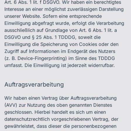
Art. 6 Abs. 1 lit. f DSGVO. Wir haben ein berechtigtes
Interesse an einer möglichst zuverlässigen Darstellung
unserer Website. Sofern eine entsprechende
Einwilligung abgefragt wurde, erfolgt die Verarbeitung
ausschließlich auf Grundlage von Art. 6 Abs. 1 lit. a
DSGVO und § 25 Abs. 1 TDDDG, soweit die
Einwilligung die Speicherung von Cookies oder den
Zugriff auf Informationen im Endgerät des Nutzers
(z. B. Device-Fingerprinting) im Sinne des TDDDG
umfasst. Die Einwilligung ist jederzeit widerrufbar.
Auftragsverarbeitung
Wir haben einen Vertrag über Auftragsverarbeitung
(AVV) zur Nutzung des oben genannten Dienstes
geschlossen. Hierbei handelt es sich um einen
datenschutzrechtlich vorgeschriebenen Vertrag, der
gewährleistet, dass dieser die personenbezogenen