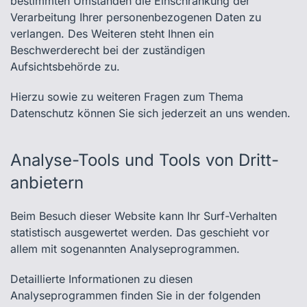
bestimmten Umständen die Einschränkung der
Verarbeitung Ihrer personenbezogenen Daten zu
verlangen. Des Weiteren steht Ihnen ein
Beschwerderecht bei der zuständigen
Aufsichtsbehörde zu.
Hierzu sowie zu weiteren Fragen zum Thema
Datenschutz können Sie sich jederzeit an uns wenden.
Analyse-Tools und Tools von Dritt­
anbietern
Beim Besuch dieser Website kann Ihr Surf-Verhalten
statistisch ausgewertet werden. Das geschieht vor
allem mit sogenannten Analyseprogrammen.
Detaillierte Informationen zu diesen
Analyseprogrammen finden Sie in der folgenden