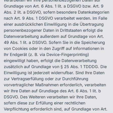
verarbeiten wir Ihre personenbezogenen Daten auf
Grundlage von Art. 6 Abs. 1 lit. a DSGVO bzw. Art. 9
Abs. 2 lit. a DSGVO, sofern besondere Datenkategorien
nach Art. 9 Abs. 1 DSGVO verarbeitet werden. Im Falle
einer ausdrücklichen Einwilligung in die Übertragung
personenbezogener Daten in Drittstaaten erfolgt die
Datenverarbeitung außerdem auf Grundlage von Art.
49 Abs. 1 lit. a DSGVO. Sofern Sie in die Speicherung
von Cookies oder in den Zugriff auf Informationen in
Ihr Endgerät (z. B. via Device-Fingerprinting)
eingewilligt haben, erfolgt die Datenverarbeitung
zusätzlich auf Grundlage von § 25 Abs. 1 TDDDG. Die
Einwilligung ist jederzeit widerrufbar. Sind Ihre Daten
zur Vertragserfüllung oder zur Durchführung
vorvertraglicher Maßnahmen erforderlich, verarbeiten
wir Ihre Daten auf Grundlage des Art. 6 Abs. 1 lit. b
DSGVO. Des Weiteren verarbeiten wir Ihre Daten,
sofern diese zur Erfüllung einer rechtlichen
Verpflichtung erforderlich sind, auf Grundlage von Art.