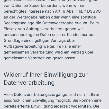
von Daten an Steuerbehörden), wenn wir ein
berechtigtes Interesse nach Art. 6 Abs. 1 lit. f DSGVO
an der Weitergabe haben oder wenn eine sonstige
Rechtsgrundlage die Datenweitergabe erlaubt. Beim
Einsatz von Auftragsverarbeitern geben wir
personenbezogene Daten unserer Kunden nur auf
Grundlage eines gültigen Vertrags über
Auftragsverarbeitung weiter. Im Falle einer
gemeinsamen Verarbeitung wird ein Vertrag über
gemeinsame Verarbeitung geschlossen.
Widerruf Ihrer Einwilligung zur
Datenverarbeitung
Viele Datenverarbeitungsvorgänge sind nur mit Ihrer
ausdrücklichen Einwilligung möglich. Sie können eine
bereits erteilte Einwilligung jederzeit widerrufen. Die