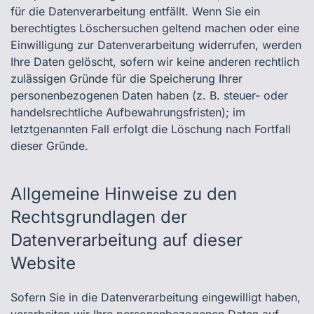
für die Datenverarbeitung entfällt. Wenn Sie ein
berechtigtes Löschersuchen geltend machen oder eine
Einwilligung zur Datenverarbeitung widerrufen, werden
Ihre Daten gelöscht, sofern wir keine anderen rechtlich
zulässigen Gründe für die Speicherung Ihrer
personenbezogenen Daten haben (z. B. steuer- oder
handelsrechtliche Aufbewahrungsfristen); im
letztgenannten Fall erfolgt die Löschung nach Fortfall
dieser Gründe.
Allgemeine Hinweise zu den
Rechtsgrundlagen der
Datenverarbeitung auf dieser
Website
Sofern Sie in die Datenverarbeitung eingewilligt haben,