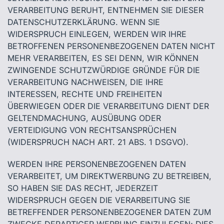
VERARBEITUNG BERUHT, ENTNEHMEN SIE DIESER
DATENSCHUTZERKLÄRUNG. WENN SIE
WIDERSPRUCH EINLEGEN, WERDEN WIR IHRE
BETROFFENEN PERSONENBEZOGENEN DATEN NICHT
MEHR VERARBEITEN, ES SEI DENN, WIR KÖNNEN
ZWINGENDE SCHUTZWÜRDIGE GRÜNDE FÜR DIE
VERARBEITUNG NACHWEISEN, DIE IHRE
INTERESSEN, RECHTE UND FREIHEITEN
ÜBERWIEGEN ODER DIE VERARBEITUNG DIENT DER
GELTENDMACHUNG, AUSÜBUNG ODER
VERTEIDIGUNG VON RECHTSANSPRÜCHEN
(WIDERSPRUCH NACH ART. 21 ABS. 1 DSGVO).
WERDEN IHRE PERSONENBEZOGENEN DATEN
VERARBEITET, UM DIREKTWERBUNG ZU BETREIBEN,
SO HABEN SIE DAS RECHT, JEDERZEIT
WIDERSPRUCH GEGEN DIE VERARBEITUNG SIE
BETREFFENDER PERSONENBEZOGENER DATEN ZUM