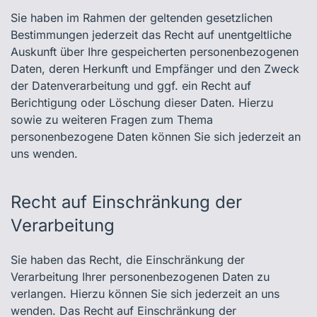
Sie haben im Rahmen der geltenden gesetzlichen
Bestimmungen jederzeit das Recht auf unentgeltliche
Auskunft über Ihre gespeicherten personenbezogenen
Daten, deren Herkunft und Empfänger und den Zweck
der Datenverarbeitung und ggf. ein Recht auf
Berichtigung oder Löschung dieser Daten. Hierzu
sowie zu weiteren Fragen zum Thema
personenbezogene Daten können Sie sich jederzeit an
uns wenden.
Recht auf Einschränkung der
Verarbeitung
Sie haben das Recht, die Einschränkung der
Verarbeitung Ihrer personenbezogenen Daten zu
verlangen. Hierzu können Sie sich jederzeit an uns
wenden. Das Recht auf Einschränkung der