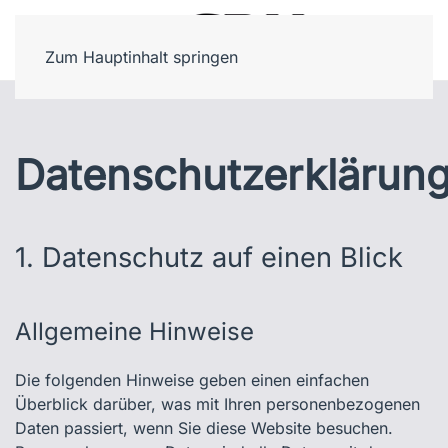
Zum Hauptinhalt springen
Datenschutzerklärun
1. Datenschutz auf einen Blick
Allgemeine Hinweise
Die folgenden Hinweise geben einen einfachen
Überblick darüber, was mit Ihren personenbezogenen
Daten passiert, wenn Sie diese Website besuchen.