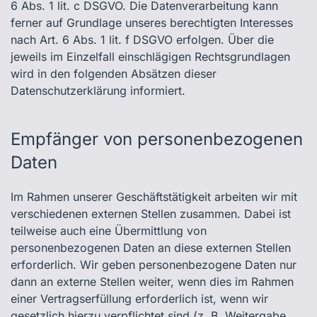
6 Abs. 1 lit. c DSGVO. Die Datenverarbeitung kann
ferner auf Grundlage unseres berechtigten Interesses
nach Art. 6 Abs. 1 lit. f DSGVO erfolgen. Über die
jeweils im Einzelfall einschlägigen Rechtsgrundlagen
wird in den folgenden Absätzen dieser
Datenschutzerklärung informiert.
Empfänger von personenbezogenen
Daten
Im Rahmen unserer Geschäftstätigkeit arbeiten wir mit
verschiedenen externen Stellen zusammen. Dabei ist
teilweise auch eine Übermittlung von
personenbezogenen Daten an diese externen Stellen
erforderlich. Wir geben personenbezogene Daten nur
dann an externe Stellen weiter, wenn dies im Rahmen
einer Vertragserfüllung erforderlich ist, wenn wir
gesetzlich hierzu verpflichtet sind (z. B. Weitergabe