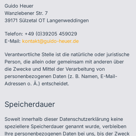
Guido Heuer
Wanzlebener Str. 7
39171 Sülzetal OT Langenweddingen
Telefon: +49 (0)39205 459029
E-Mail:
kontakt@guido-heuer.de
Verantwortliche Stelle ist die natürliche oder juristische
Person, die allein oder gemeinsam mit anderen über
die Zwecke und Mittel der Verarbeitung von
personenbezogenen Daten (z. B. Namen, E-Mail-
Adressen o. Ä.) entscheidet.
Speicherdauer
Soweit innerhalb dieser Datenschutzerklärung keine
speziellere Speicherdauer genannt wurde, verbleiben
Ihre personenbezogenen Daten bei uns, bis der Zweck