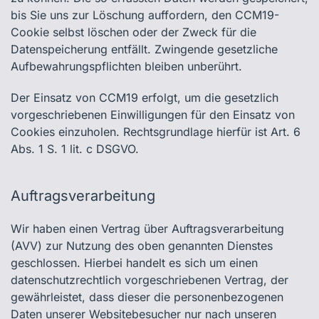
bis Sie uns zur Löschung auffordern, den CCM19-
Cookie selbst löschen oder der Zweck für die
Datenspeicherung entfällt. Zwingende gesetzliche
Aufbewahrungspflichten bleiben unberührt.
Der Einsatz von CCM19 erfolgt, um die gesetzlich
vorgeschriebenen Einwilligungen für den Einsatz von
Cookies einzuholen. Rechtsgrundlage hierfür ist Art. 6
Abs. 1 S. 1 lit. c DSGVO.
Auftragsverarbeitung
Wir haben einen Vertrag über Auftragsverarbeitung
(AVV) zur Nutzung des oben genannten Dienstes
geschlossen. Hierbei handelt es sich um einen
datenschutzrechtlich vorgeschriebenen Vertrag, der
gewährleistet, dass dieser die personenbezogenen
Daten unserer Websitebesucher nur nach unseren