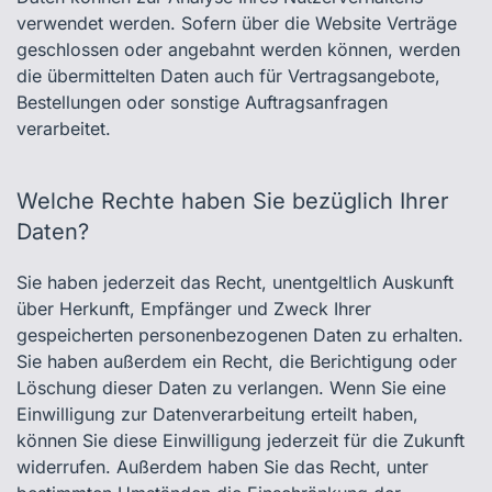
verwendet werden. Sofern über die Website Verträge
geschlossen oder angebahnt werden können, werden
die übermittelten Daten auch für Vertragsangebote,
Bestellungen oder sonstige Auftragsanfragen
verarbeitet.
Welche Rechte haben Sie bezüglich Ihrer
Daten?
Sie haben jederzeit das Recht, unentgeltlich Auskunft
über Herkunft, Empfänger und Zweck Ihrer
gespeicherten personenbezogenen Daten zu erhalten.
Sie haben außerdem ein Recht, die Berichtigung oder
Löschung dieser Daten zu verlangen. Wenn Sie eine
Einwilligung zur Datenverarbeitung erteilt haben,
können Sie diese Einwilligung jederzeit für die Zukunft
widerrufen. Außerdem haben Sie das Recht, unter