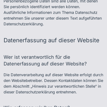
Personenbezogene Daten sind alle Daten, mit denen
Sie persönlich identifiziert werden können.
Ausführliche Informationen zum Thema Datenschutz
entnehmen Sie unserer unter diesem Text aufgeführten
Datenschutzerklärung.
Datenerfassung auf dieser Website
Wer ist verantwortlich für die
Datenerfassung auf dieser Website?
Die Datenverarbeitung auf dieser Website erfolgt durch
den Websitebetreiber. Dessen Kontaktdaten können Sie
dem Abschnitt „Hinweis zur verantwortlichen Stelle“ in
dieser Datenschutzerklärung entnehmen.