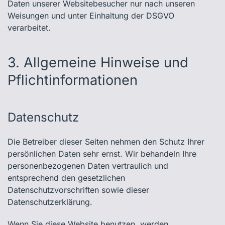
Daten unserer Websitebesucher nur nach unseren
Weisungen und unter Einhaltung der DSGVO
verarbeitet.
3. Allgemeine Hinweise und
Pflicht­informationen
Datenschutz
Die Betreiber dieser Seiten nehmen den Schutz Ihrer
persönlichen Daten sehr ernst. Wir behandeln Ihre
personenbezogenen Daten vertraulich und
entsprechend den gesetzlichen
Datenschutzvorschriften sowie dieser
Datenschutzerklärung.
Wenn Sie diese Website benutzen, werden