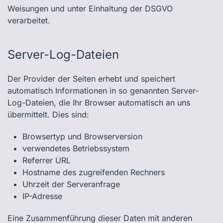
Weisungen und unter Einhaltung der DSGVO
verarbeitet.
Server-Log-Dateien
Der Provider der Seiten erhebt und speichert
automatisch Informationen in so genannten Server-
Log-Dateien, die Ihr Browser automatisch an uns
übermittelt. Dies sind:
Browsertyp und Browserversion
verwendetes Betriebssystem
Referrer URL
Hostname des zugreifenden Rechners
Uhrzeit der Serveranfrage
IP-Adresse
Eine Zusammenführung dieser Daten mit anderen