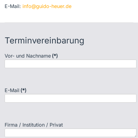
E-Mail:
info@guido-heuer.de
Terminvereinbarung
Vor- und Nachname
(*)
E-Mail
(*)
Firma / Institution / Privat