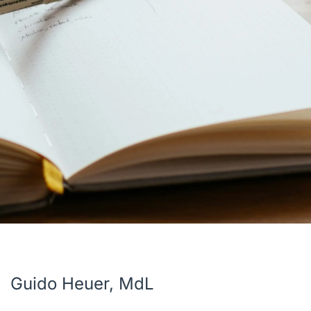
Guido Heuer, MdL