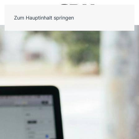
Zum Hauptinhalt springen