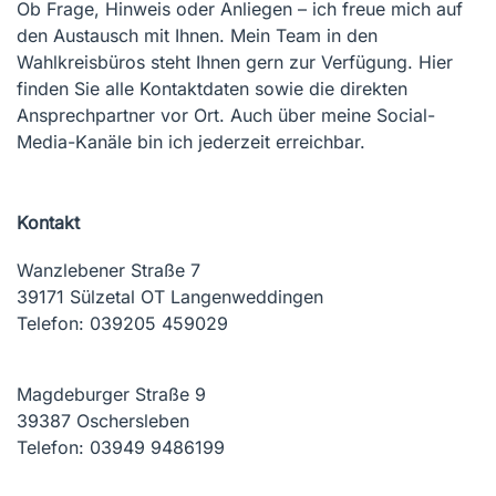
Ob Frage, Hinweis oder Anliegen – ich freue mich auf
den Austausch mit Ihnen. Mein Team in den
Wahlkreisbüros steht Ihnen gern zur Verfügung. Hier
finden Sie alle Kontaktdaten sowie die direkten
Ansprechpartner vor Ort. Auch über meine Social-
Media-Kanäle bin ich jederzeit erreichbar.
Kontakt
Wanzlebener Straße 7
39171 Sülzetal OT Langenweddingen
Telefon: 039205 459029
Magdeburger Straße 9
39387 Oschersleben
Telefon: 03949 9486199