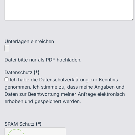
Unterlagen einreichen
Datei bitte nur als PDF hochladen.
Datenschutz
(*)
Ich habe die Datenschutzerklärung zur Kenntnis
genommen. Ich stimme zu, dass meine Angaben und
Daten zur Beantwortung meiner Anfrage elektronisch
erhoben und gespeichert werden.
SPAM Schutz
(*)