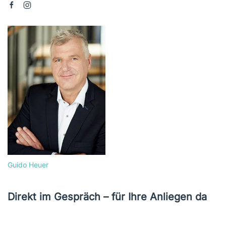
Guido Heuer
Direkt im Gespräch – für Ihre Anliegen da