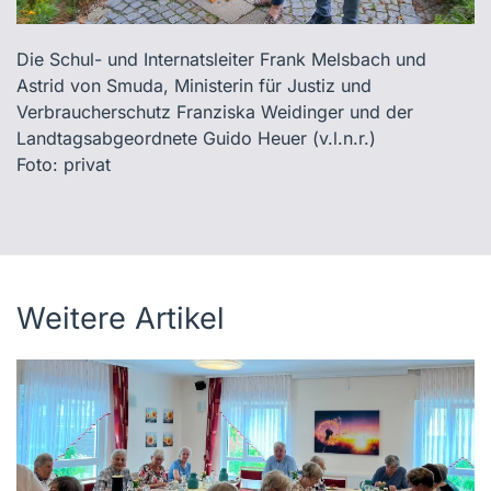
Die Schul- und Internatsleiter Frank Melsbach und
Astrid von Smuda, Ministerin für Justiz und
Verbraucherschutz Franziska Weidinger und der
Landtagsabgeordnete Guido Heuer (v.l.n.r.)
Foto: privat
Weitere Artikel