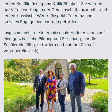
lernen Konfliktlösung und Kritikfähigkeit. Sie werden
auf Verantwortung in der Gemeinschaft vorbereitet und
lernen klassische Werte. Respekt, Toleranz und
soziales Engagement werden gefördert.
Insgesamt setzt die Internatsschule Hadmersleben auf
eine ganzheitliche Bildung und Erziehung, um die
Schüler vielfältig zu fördern und auf ihre Zukunft
vorzubereiten. (th)