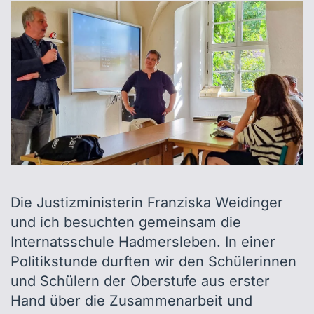
Die Justizministerin Franziska Weidinger
und ich besuchten gemeinsam die
Internatsschule Hadmersleben. In einer
Politikstunde durften wir den Schülerinnen
und Schülern der Oberstufe aus erster
Hand über die Zusammenarbeit und